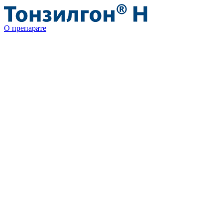
О препарате