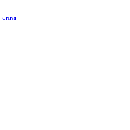
Статьи