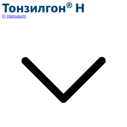
О препарате