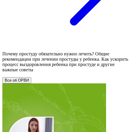
Почему простуду обязательно нужно лечить? Общие
рекомендации при лечении простуды у ребенка. Как ускорить
процесс выздоровления ребенка при простуде и другие
важные советы
Все об ОРВИ