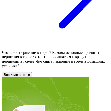
Что такое першение в горле? Каковы основные причины
першения в горле? Стоит ли обращаться к врачу при
першении в горле? Чем снять першение в горле в домашних
условиях?
Все боли в горле