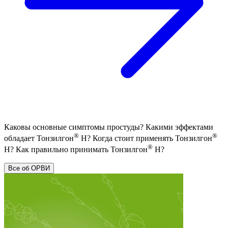
Каковы основные симптомы простуды? Какими эффектами
®
®
обладает Тонзилгон
Н? Когда стоит применять Тонзилгон
®
Н? Как правильно принимать Тонзилгон
Н?
Все об ОРВИ