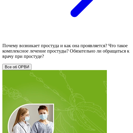
Почему возникает простуда и как она проявляется? Что такое
комплексное лечение простуды? Обязательно ли обращаться к
врачу при простуде?
Все об ОРВИ