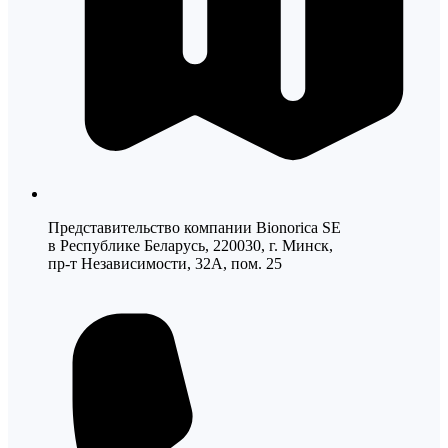
Представительство компании Bionorica SE
в Республике Беларусь, 220030, г. Минск,
пр-т Независимости, 32А, пом. 25