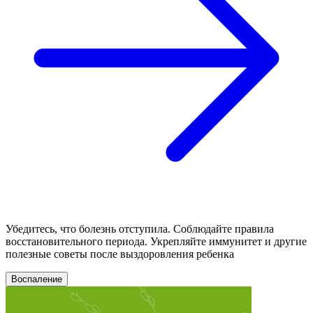
Убедитесь, что болезнь отступила. Соблюдайте правила
восстановительного периода. Укрепляйте иммунитет и другие
полезные советы после выздоровления ребенка
Воспаление