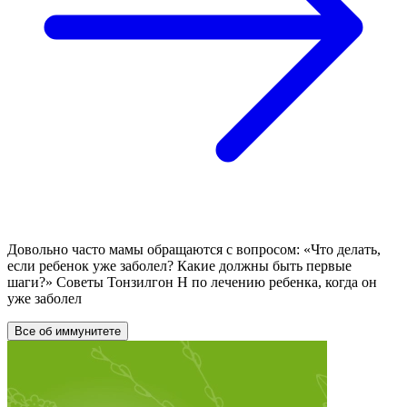
Довольно часто мамы обращаются с вопросом: «Что делать,
если ребенок уже заболел? Какие должны быть первые
шаги?» Советы Тонзилгон Н по лечению ребенка, когда он
уже заболел
Все об иммунитете