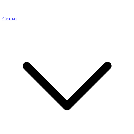
Статьи