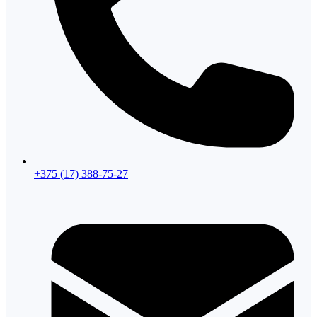
+375 (17) 388-75-27