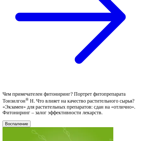
Чем примечателен фитониринг? Портрет фитопрепарата
®
Тонзилгон
Н. Что влияет на качество растительного сырья?
«Экзамен» для растительных препаратов: сдан на «отлично».
Фитониринг – залог эффективности лекарств.
Воспаление