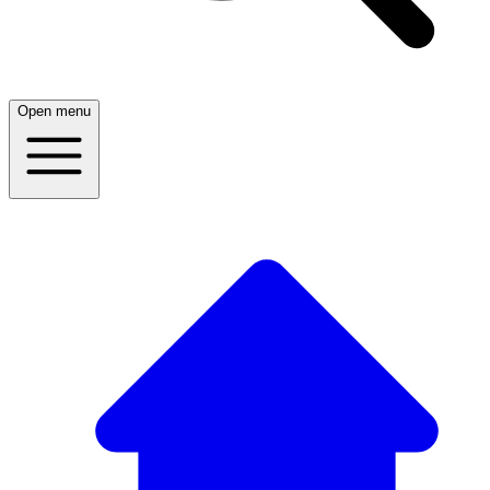
Open menu