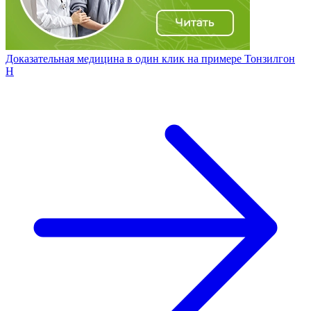
Доказательная медицина в один клик на примере Тонзилгон
Н