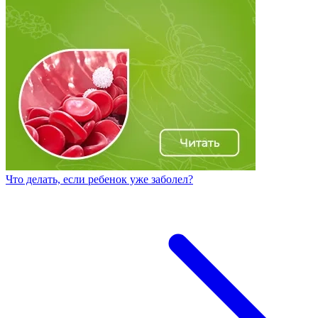
Что делать, если ребенок уже заболел?