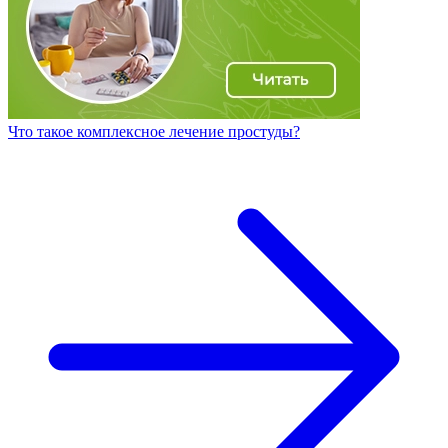
Что такое комплексное лечение простуды?