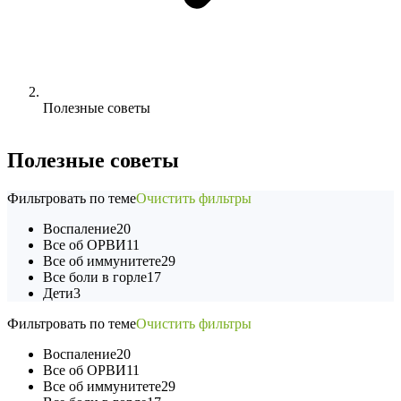
Полезные советы
Полезные советы
Фильтровать по теме
Очистить фильтры
Воспаление
20
Все об ОРВИ
11
Все об иммунитете
29
Все боли в горле
17
Дети
3
Фильтровать по теме
Очистить фильтры
Воспаление
20
Все об ОРВИ
11
Все об иммунитете
29