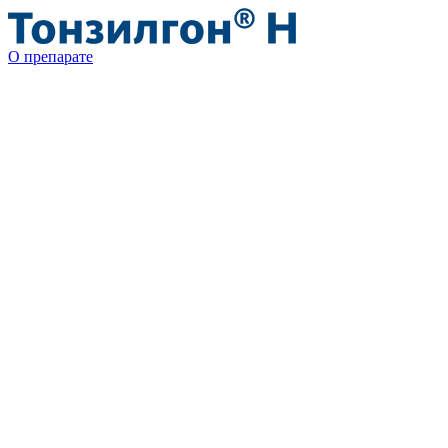
О препарате