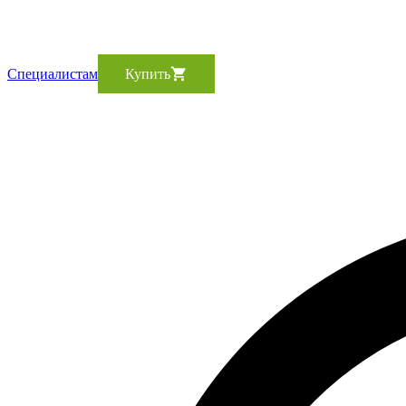
Cпециалистам
Купить