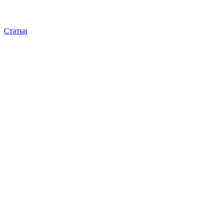
Статьи