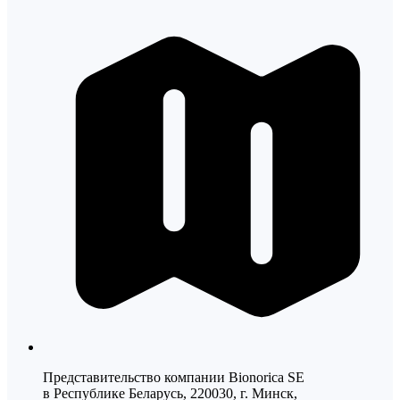
Представительство компании Bionorica SE
в Республике Беларусь, 220030, г. Минск,