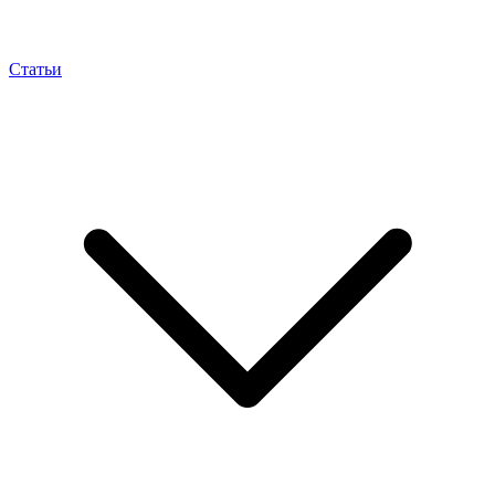
Статьи