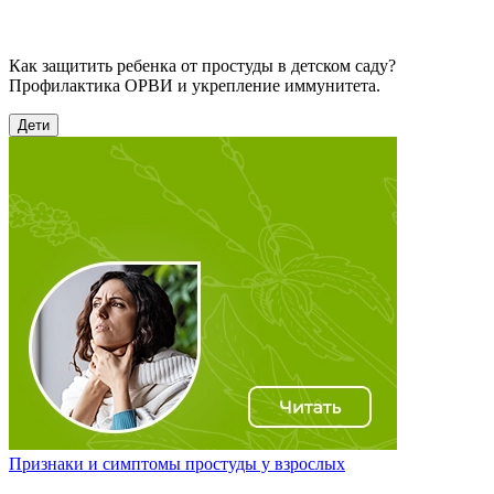
Как защитить ребенка от простуды в детском саду?
Профилактика ОРВИ и укрепление иммунитета.
Дети
Признаки и симптомы простуды у взрослых