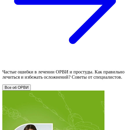
Частые ошибки в лечении ОРВИ и простуды. Как правильно
лечиться и избежать осложнений? Советы от специалистов.
Все об ОРВИ