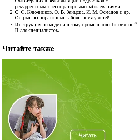
Фитотерапия в реабилитации подростков с
рекуррентными респираторными заболеваниями.
С. О. Ключников, О. В. Зайцева, И. М. Османов и др.
Острые респираторные заболевания у детей.
®
Инструкция по медицинскому применению Тонзилгон
Н для специалистов.
Читайте также