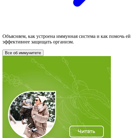
Объясняем, как устроена иммунная система и как помочь ей
эффективнее защищать организм.
Все об иммунитете