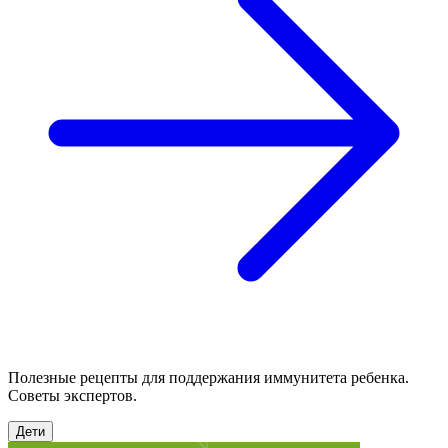
Полезные рецепты для поддержания иммунитета ребенка.
Советы экспертов.
Дети