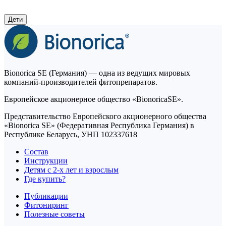
Дети
Bionorica SE (Германия) — одна из ведущих мировых
компаний-производителей фитопрепаратов.
Европейское акционерное общество «BionoricaSE».
Представительство Европейского акционерного общества
«Bionorica SE» (Федеративная Республика Германия) в
Республике Беларусь, УНП 102337618
Состав
Инструкции
Детям с 2-х лет и взрослым
Где купить?
Публикации
Фитониринг
Полезные советы