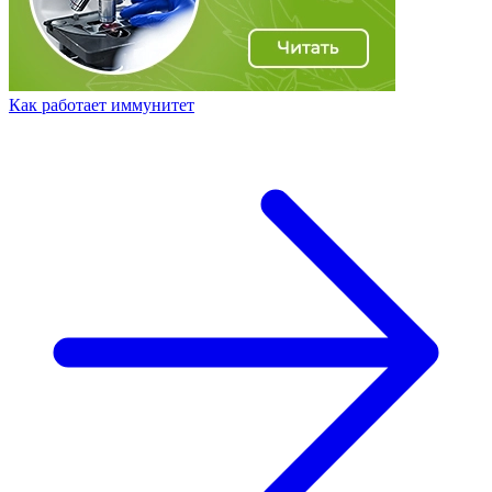
Как работает иммунитет