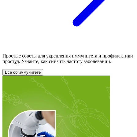
Простые советы для укрепления иммунитета и профилактики
простуд. Узнайте, как снизить частоту заболеваний.
Все об иммунитете