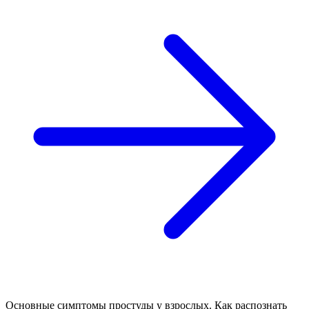
Основные симптомы простуды у взрослых. Как распознать