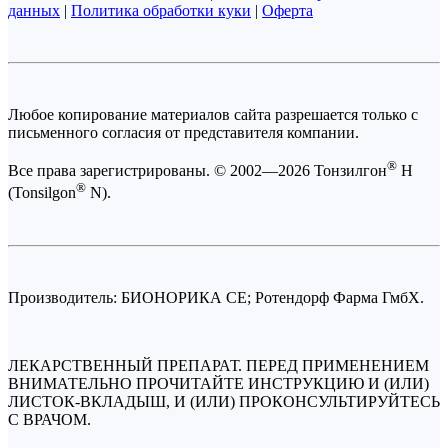
данных
|
Политика обработки куки
|
Оферта
Любое копирование материалов сайта разрешается только с
письменного согласия от представителя компании.
®
Все права зарегистрированы. © 2002—2026 Тонзилгон
Н
®
(Tonsilgon
N).
Производитель: БИОНОРИКА СЕ; Ротендорф Фарма ГмбХ.
ЛЕКАРСТВЕННЫЙ ПРЕПАРАТ. ПЕРЕД ПРИМЕНЕНИЕМ
ВНИМАТЕЛЬНО ПРОЧИТАЙТЕ ИНСТРУКЦИЮ И (ИЛИ)
ЛИСТОК-ВКЛАДЫШ, И (ИЛИ) ПРОКОНСУЛЬТИРУЙТЕСЬ
С ВРАЧОМ.