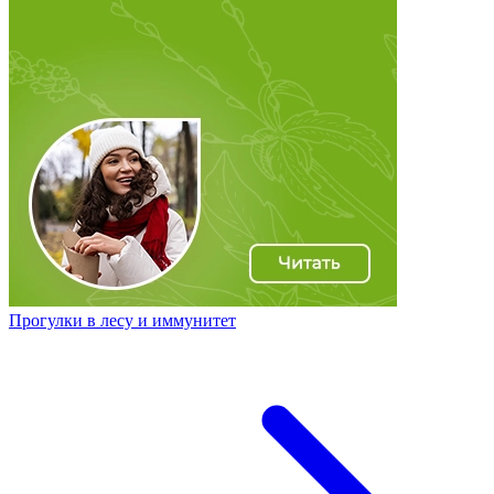
Прогулки в лесу и иммунитет