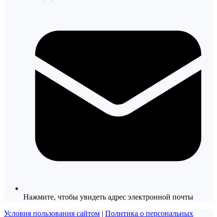
Нажмите, чтобы увидеть адрес электронной почты
Условия пользования сайтом
|
Политика о персональных