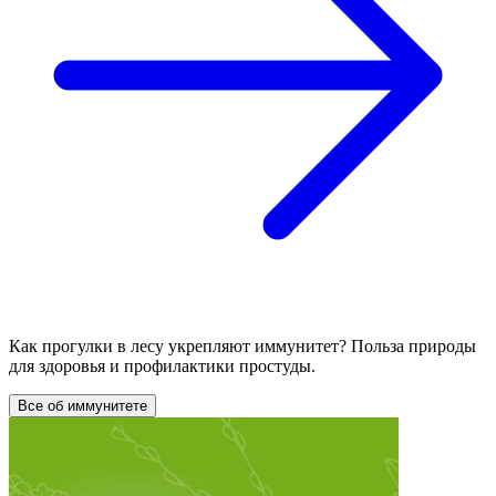
Как прогулки в лесу укрепляют иммунитет? Польза природы
для здоровья и профилактики простуды.
Все об иммунитете