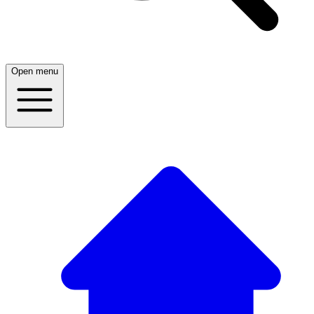
Open menu