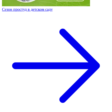
Сезон простуд в детском саду