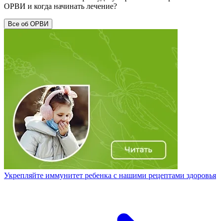
ОРВИ и когда начинать лечение?
Все об ОРВИ
Укрепляйте иммунитет ребенка с нашими рецептами здоровья