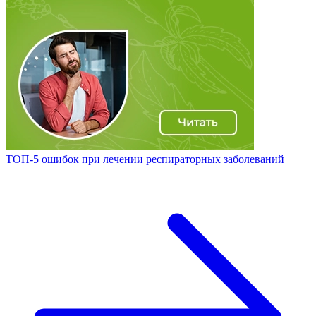
ТОП-5 ошибок при лечении респираторных заболеваний