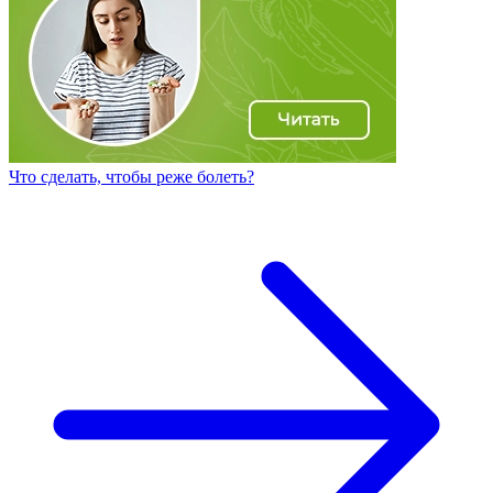
Что сделать, чтобы реже болеть?