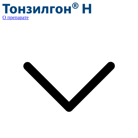
О препарате