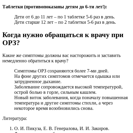
Таблетки (противопоказаны детям до 6-ти лет!):
Дети от 6 до 11 лет – по 1 таблетке 5-6 раз в день.
Дети старше 12 лет – по 2 таблетки 5-6 раз в день.
Когда нужно обращаться к врачу при
ОРЗ?
Какие же симптомы должны вас насторожить и заставить
немедленно обратиться к врачу?
Симптомы ОРЗ сохраняются более 7-ми дней.
На фоне других симптомов отмечается одышка или
затрудненное дыхание.
Заболевание сопровождается высокой температурой,
острой болью в горле, сильным кашлем.
Новый виток заболевания, когда поначалу повышенная
температура и другие симптомы стихли, а через
некоторое время возобновились снова.
Литература:
О. И. Пикуза, Е. В. Генералова, И. И. Закиров.