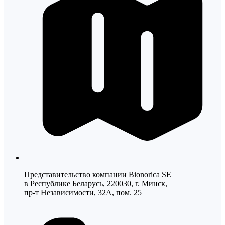
Представительство компании Bionorica SE
в Республике Беларусь, 220030, г. Минск,
пр-т Независимости, 32А, пом. 25