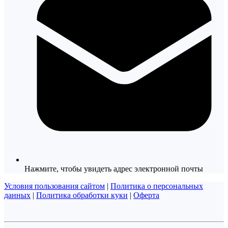
Нажмите, чтобы увидеть адрес электронной почты
Условия пользования сайтом
|
Политика о персональных
данных
|
Политика обработки куки
|
Оферта