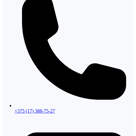
+375 (17) 388-75-27