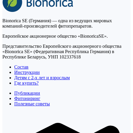
Bionorica SE (Германия) — одна из ведущих мировых
компаний-производителей фитопрепаратов.
Европейское акционерное общество «BionoricaSE».
Представительство Европейского акционерного общества
«Bionorica SE» (Федеративная Республика Германия) в
Республике Беларусь, УНП 102337618
Состав
Инструкции
Детям с 2-х лет и взрослым
Где купить?
Публикации
Фитониринг
Полезные советы