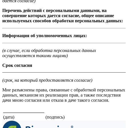
дается согласие)
Перечень действий с персональными данными, на
совершение которых дается согласие, общее описание
используемых способов обработки персональных данных:
Информация об уполномоченных лицах:
(в случае, если обработка персональных данных
осуществляется такими лицами)
Срок согласия
_______________________________________________________
(срок, на который предоставляется согласие)
Мне разъяснены права, связанные с обработкой персональных
данных, механизм их реализации прав, а также последствия
дачи мною согласия или отказа в даче такого согласия.
__________________
(дата)
(подпись)