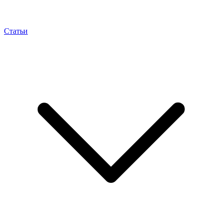
Статьи