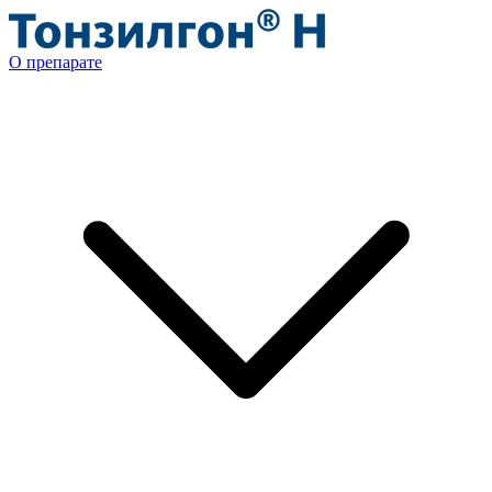
О препарате