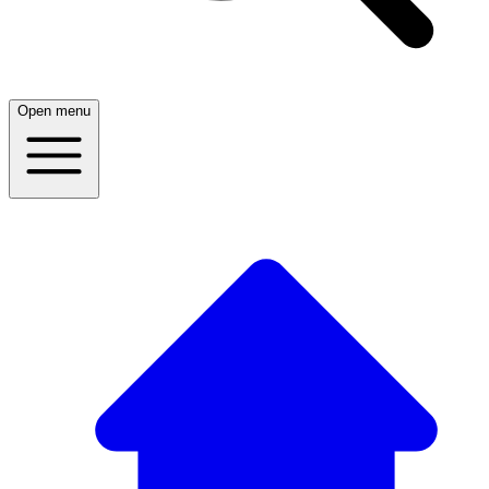
Open menu