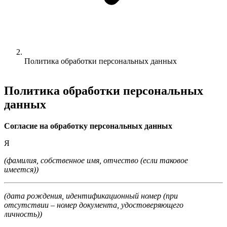
Политика обработки персональных данных
Политика обработки персональных
данных
Согласие на обработку персональных данных
Я
(фамилия, собственное имя, отчество (если таковое
имеется))
(дата рождения, идентификационный номер (при
отсутствии – номер документа, удостоверяющего
личность))